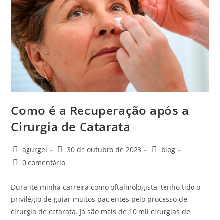
Como é a Recuperação após a
Cirurgia de Catarata
agurgel
30 de outubro de 2023
blog
0 comentário
Durante minha carreira como oftalmologista, tenho tido o
privilégio de guiar muitos pacientes pelo processo de
cirurgia de catarata. Já são mais de 10 mil cirurgias de