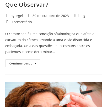
Que Observar?
agurgel
30 de outubro de 2023
blog
0 comentário
O ceratocone é uma condição oftalmológica que afeta a
curvatura da córnea, levando a uma visão distorcida e
embaçada. Uma das questões mais comuns entre os
pacientes é como determinar…
Continue Lendo