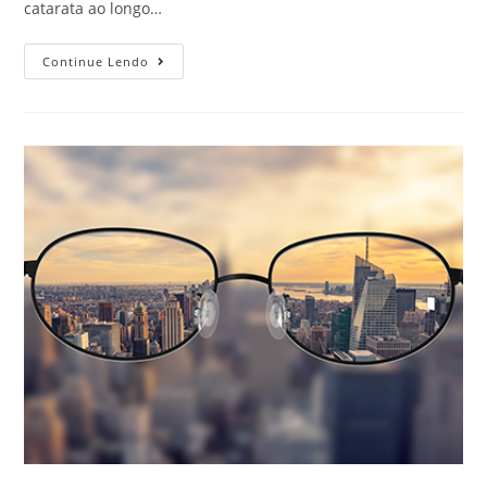
catarata ao longo…
Continue Lendo