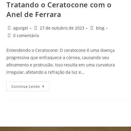
Tratando o Ceratocone com o
Anel de Ferrara
agurgel
27 de outubro de 2023
blog
0 comentário
Entendendo o Ceratocone: O ceratocone é uma doença
progressiva que enfraquece a córnea, causando seu
afinamento e protrusão. Isso resulta em uma curvatura
irregular, afetando a refração da luz e…
Continue Lendo