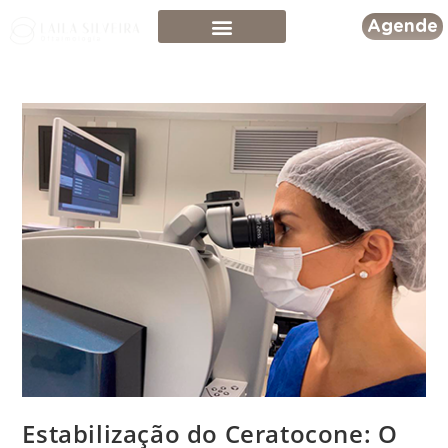
Agende
Estabilização do Ceratocone: O