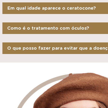
Em qual idade aparece o ceratocone?
Como é o tratamento com óculos?
O que posso fazer para evitar que a doenç