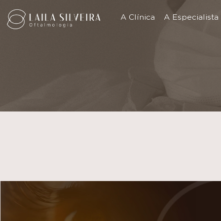
A Clínica
A Especialista