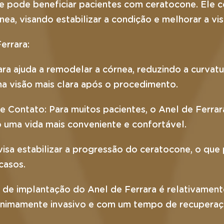
e pode beneficiar pacientes com ceratocone. Ele
rnea, visando estabilizar a condição e melhorar a vis
errara:
ara ajuda a remodelar a córnea, reduzindo a curvatu
ma visão mais clara após o procedimento.
 Contato: Para muitos pacientes, o Anel de Ferrar
 uma vida mais conveniente e confortável.
isa estabilizar a progressão do ceratocone, o que 
casos.
 de implantação do Anel de Ferrara é relativament
minimamente invasivo e com um tempo de recuperaç