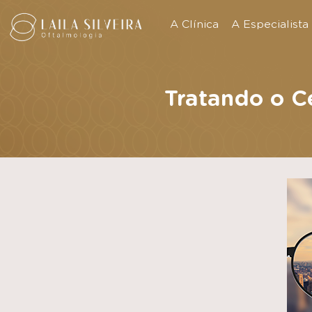
A Clínica
A Especialista
Tratando o C