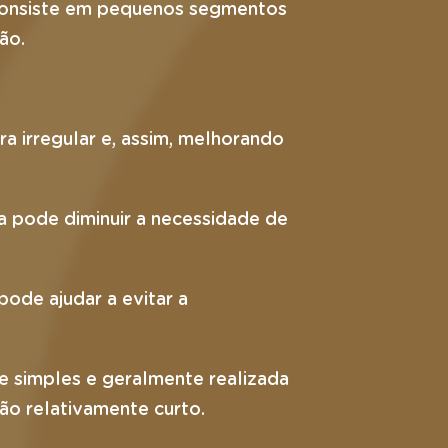
 consiste em pequenos segmentos
ão.
ra irregular e, assim, melhorando
a pode diminuir a necessidade de
pode ajudar a evitar a
e simples e geralmente realizada
ão relativamente curto.