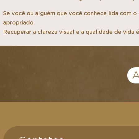
Se você ou alguém que você conhece lida com o 
apropriado.
Recuperar a clareza visual e a qualidade de vida 
A